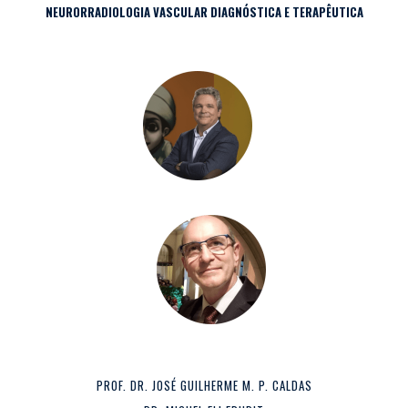
NEURORRADIOLOGIA VASCULAR DIAGNÓSTICA E TERAPÊUTICA
PROF. DR. JOSÉ GUILHERME M. P. CALDAS