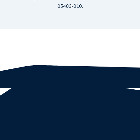
05403-010.