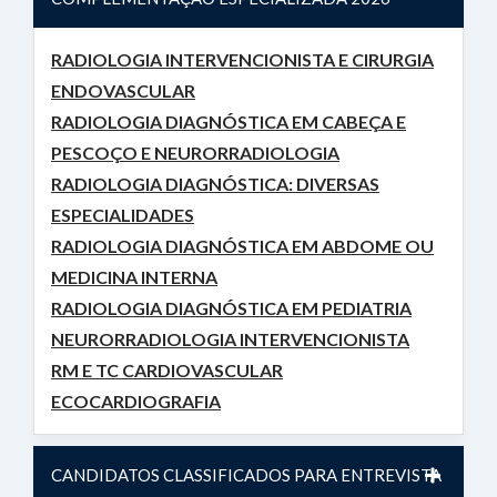
RADIOLOGIA INTERVENCIONISTA E CIRURGIA
ENDOVASCULAR
RADIOLOGIA DIAGNÓSTICA EM CABEÇA E
PESCOÇO E NEURORRADIOLOGIA
RADIOLOGIA DIAGNÓSTICA: DIVERSAS
ESPECIALIDADES
RADIOLOGIA DIAGNÓSTICA EM ABDOME OU
MEDICINA INTERNA
RADIOLOGIA DIAGNÓSTICA EM PEDIATRIA
NEURORRADIOLOGIA INTERVENCIONISTA
RM E TC CARDIOVASCULAR
ECOCARDIOGRAFIA
CANDIDATOS CLASSIFICADOS PARA ENTREVISTA