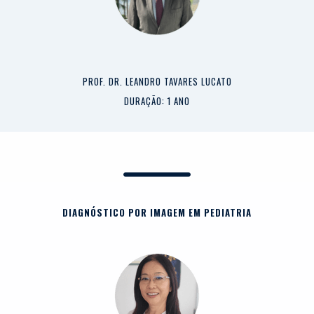
PROF. DR. LEANDRO TAVARES LUCATO
DURAÇÃO: 1 ANO
DIAGNÓSTICO POR IMAGEM EM PEDIATRIA