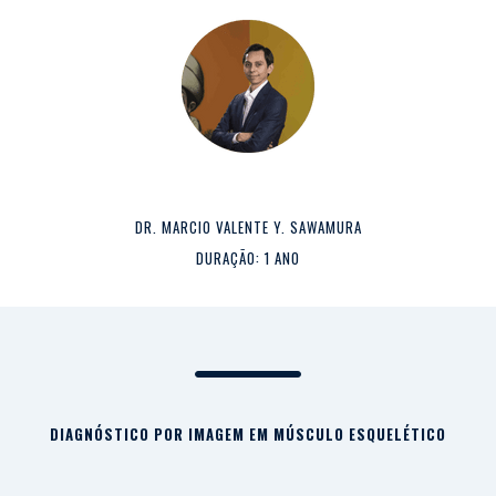
DR. MARCIO VALENTE Y. SAWAMURA
DURAÇÃO: 1 ANO
DIAGNÓSTICO POR IMAGEM EM MÚSCULO ESQUELÉTICO