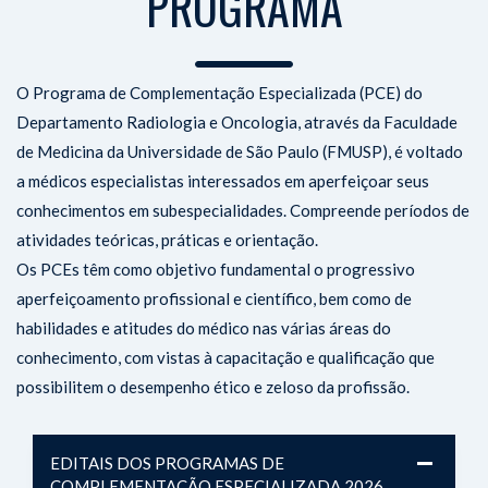
PROGRAMA
O Programa de Complementação Especializada (PCE) do
Departamento Radiologia e Oncologia, através da Faculdade
de Medicina da Universidade de São Paulo (FMUSP), é voltado
a médicos especialistas interessados em aperfeiçoar seus
conhecimentos em subespecialidades. Compreende períodos de
atividades teóricas, práticas e orientação.
Os PCEs têm como objetivo fundamental o progressivo
aperfeiçoamento profissional e científico, bem como de
habilidades e atitudes do médico nas várias áreas do
conhecimento, com vistas à capacitação e qualificação que
possibilitem o desempenho ético e zeloso da profissão.
EDITAIS DOS PROGRAMAS DE
COMPLEMENTAÇÃO ESPECIALIZADA 2026