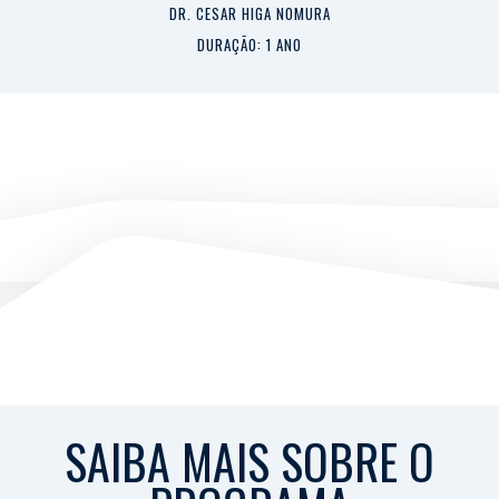
DR. CESAR HIGA NOMURA
DURAÇÃO: 1 ANO
SAIBA MAIS SOBRE O