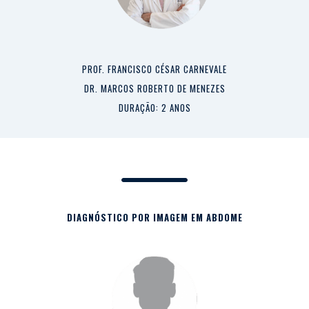
PROF. FRANCISCO CÉSAR CARNEVALE
DR. MARCOS ROBERTO DE MENEZES
DURAÇÃO: 2 ANOS
DIAGNÓSTICO POR IMAGEM EM ABDOME