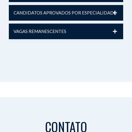
CANDIDATOS APROVADOS POR ESPECIALIDADE
VAGAS REMANESCENTES
CONTATO