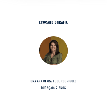
ECOCARDIOGRAFIA
DRA ANA CLARA TUDE RODRIGUES
DURAÇÃO: 2 ANOS