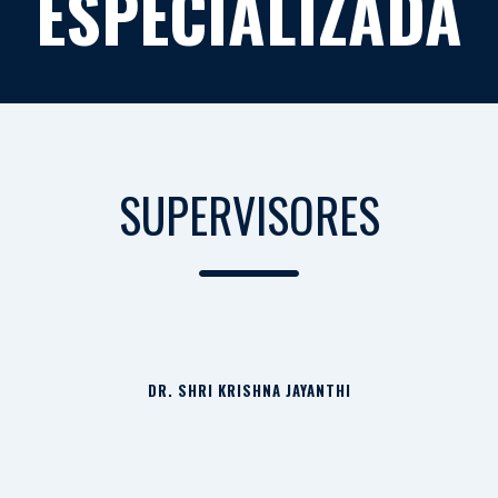
ESPECIALIZADA
SUPERVISORES
DR. SHRI KRISHNA JAYANTHI