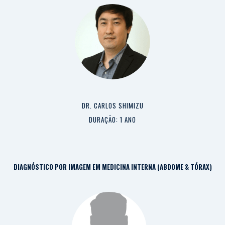
DR. CARLOS SHIMIZU
DURAÇÃO: 1 ANO
DIAGNÓSTICO POR IMAGEM EM MEDICINA INTERNA (ABDOME & TÓRAX)