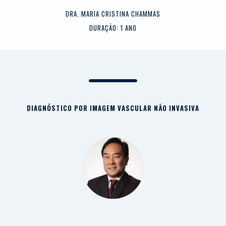
DRA. MARIA CRISTINA CHAMMAS
DURAÇÃO: 1 ANO
DIAGNÓSTICO POR IMAGEM VASCULAR NÃO INVASIVA