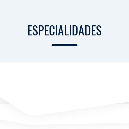
ESPECIALIDADES