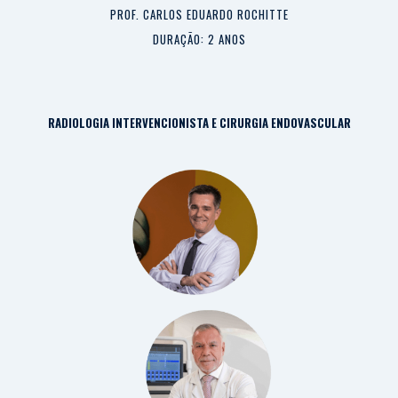
PROF. CARLOS EDUARDO ROCHITTE
DURAÇÃO: 2 ANOS
RADIOLOGIA INTERVENCIONISTA E CIRURGIA ENDOVASCULAR