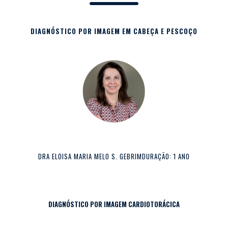
DIAGNÓSTICO POR IMAGEM EM CABEÇA E PESCOÇO
DRA ELOISA MARIA MELO S. GEBRIMDURAÇÃO: 1 ANO
DIAGNÓSTICO POR IMAGEM CARDIOTORÁCICA