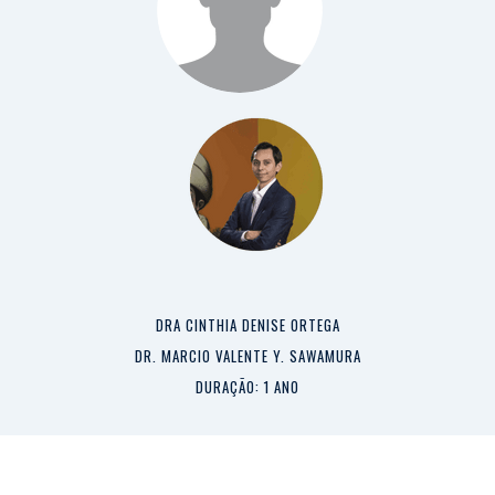
DRA CINTHIA DENISE ORTEGA
DR. MARCIO VALENTE Y. SAWAMURA
DURAÇÃO: 1 ANO