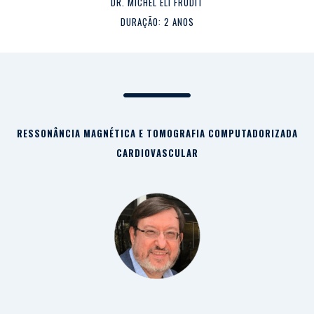
DR. MICHEL ELI FRUDIT
DURAÇÃO: 2 ANOS
RESSONÂNCIA MAGNÉTICA E TOMOGRAFIA COMPUTADORIZADA
CARDIOVASCULAR