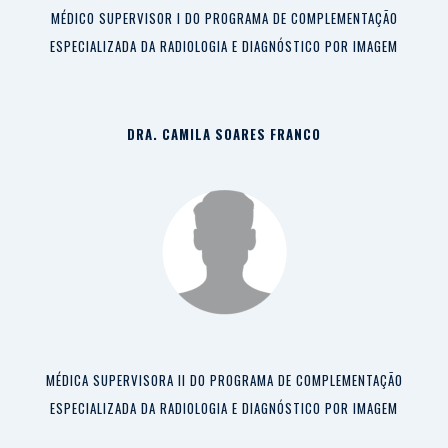
MÉDICO SUPERVISOR I DO PROGRAMA DE COMPLEMENTAÇÃO
ESPECIALIZADA DA RADIOLOGIA E DIAGNÓSTICO POR IMAGEM
DRA. CAMILA SOARES FRANCO
MÉDICA SUPERVISORA II DO PROGRAMA DE COMPLEMENTAÇÃO
ESPECIALIZADA DA RADIOLOGIA E DIAGNÓSTICO POR IMAGEM