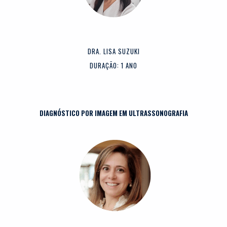
DRA. LISA SUZUKI
DURAÇÃO: 1 ANO
DIAGNÓSTICO POR IMAGEM EM ULTRASSONOGRAFIA