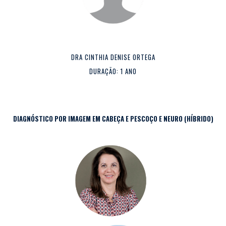
DRA CINTHIA DENISE ORTEGA
DURAÇÃO: 1 ANO
DIAGNÓSTICO POR IMAGEM EM CABEÇA E PESCOÇO E NEURO (HÍBRIDO)