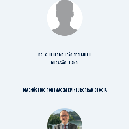
DR. GUILHERME LEÃO EDELMUTH
DURAÇÃO: 1 ANO
DIAGNÓSTICO POR IMAGEM EM NEURORRADIOLOGIA