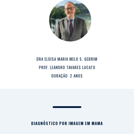
DRA ELOISA MARIA MELO S. GEBRIM
PROF. LEANDRO TAVARES LUCATO
DURAÇÃO: 2 ANOS
DIAGNÓSTICO POR IMAGEM EM MAMA