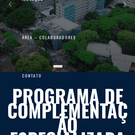
ÁREA – COLABORADORES
CONTATO
PROGRAMA DE
COMPLEMENTAÇ
ÃO