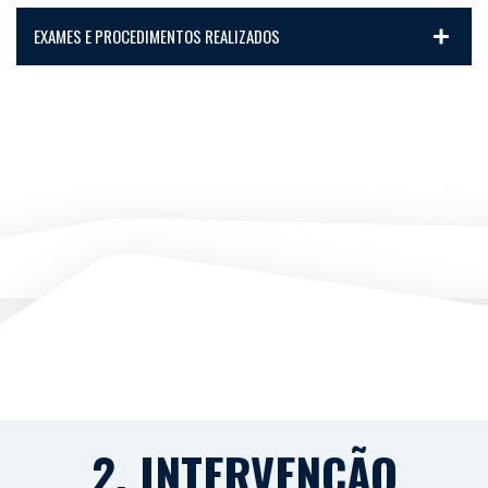
EXAMES E PROCEDIMENTOS REALIZADOS
2. INTERVENÇÃO