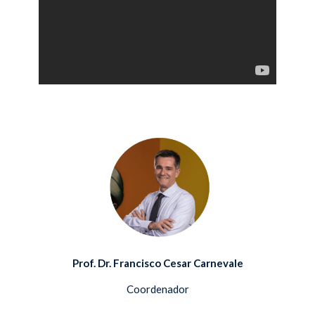
Prof. Dr. Francisco Cesar Carnevale
Coordenador