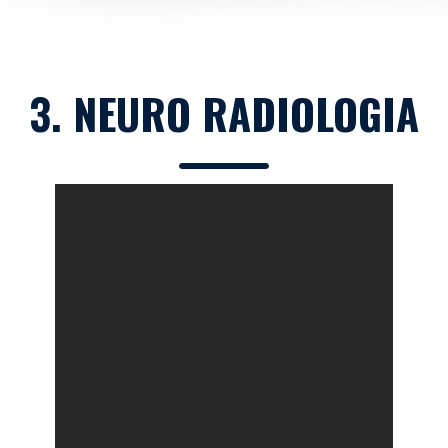
3. NEURO RADIOLOGIA