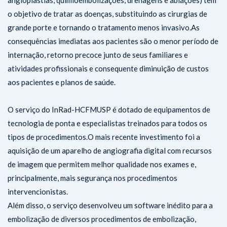
angioplastias, quimioembolizações, drenagens e ablações) têm
o objetivo de tratar as doenças, substituindo as cirurgias de
grande porte e tornando o tratamento menos invasivo.As
consequências imediatas aos pacientes são o menor período de
internação, retorno precoce junto de seus familiares e
atividades profissionais e consequente diminuição de custos
aos pacientes e planos de saúde.
O serviço do InRad-HCFMUSP é dotado de equipamentos de
tecnologia de ponta e especialistas treinados para todos os
tipos de procedimentos.O mais recente investimento foi a
aquisição de um aparelho de angiografia digital com recursos
de imagem que permitem melhor qualidade nos exames e,
principalmente, mais segurança nos procedimentos
intervencionistas.
Além disso, o serviço desenvolveu um software inédito para a
embolização de diversos procedimentos de embolização,