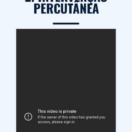
PERCUTÂNEA