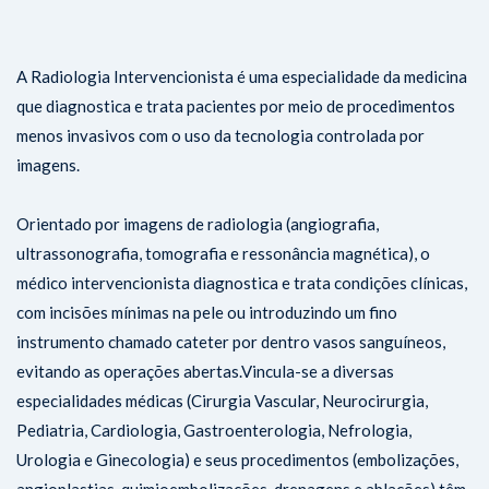
A Radiologia Intervencionista é uma especialidade da medicina
que diagnostica e trata pacientes por meio de procedimentos
menos invasivos com o uso da tecnologia controlada por
imagens.
Orientado por imagens de radiologia (angiografia,
ultrassonografia, tomografia e ressonância magnética), o
médico intervencionista diagnostica e trata condições clínicas,
com incisões mínimas na pele ou introduzindo um fino
instrumento chamado cateter por dentro vasos sanguíneos,
evitando as operações abertas.Vincula-se a diversas
especialidades médicas (Cirurgia Vascular, Neurocirurgia,
Pediatria, Cardiologia, Gastroenterologia, Nefrologia,
Urologia e Ginecologia) e seus procedimentos (embolizações,