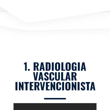
1. RADIOLOGIA
VASCULAR
INTERVENCIONISTA