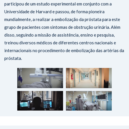
participou de um estudo experimental em conjunto com a
Universidade de Harvard e passou, de forma pioneira
mundialmente, a realizar a embolização da próstata para este
grupo de pacientes com sintomas de obstrução urinária. Além
disso, seguindo a missão de assistência, ensino e pesquisa,
treinou diversos médicos de diferentes centros nacionais e
internacionais no procedimento de embolização das artérias da
próstata.