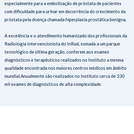
especialmente para a embolização de próstata de pacientes
com dificuldade para urinar em decorrência do crescimento da
próstata pela doença chamada hiperplasia prostática benigna.
A excelência e o atendimento humanizado dos profissionais da
Radiologia Intervencionista do InRad, somada a um parque
tecnológico de última geração, conferem aos exames
diagnósticos e terapêuticos realizados no Instituto a mesma
qualidade encontrada nos maiores centros médicos em âmbito
mundial.Anualmente são realizados no Instituto cerca de 330
mil exames de diagnósticos de alta complexidade.