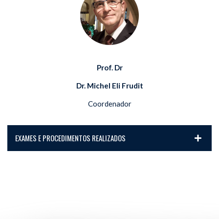
Prof. Dr
Dr. Michel Eli Frudit
Coordenador
EXAMES E PROCEDIMENTOS REALIZADOS