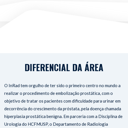
DIFERENCIAL DA ÁREA
O InRad tem orgulho de ter sido o primeiro centro no mundo a
realizar o procedimento de embolização prostática, com o
objetivo de tratar os pacientes com dificuldade para urinar em
decorrência do crescimento da próstata, pela doença chamada
hiperplasia prostática benigna. Em parceria com a Disciplina de
Urologia do HCFMUSP, o Departamento de Radiologia