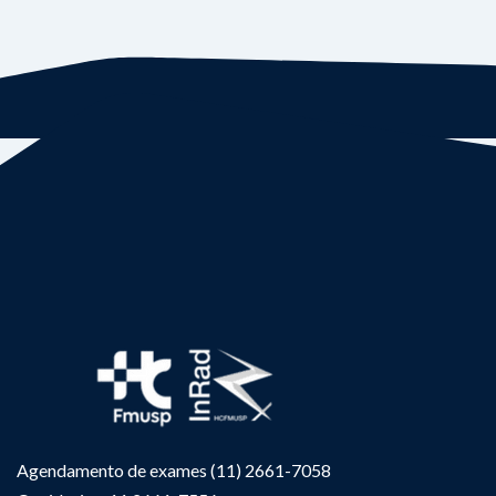
Agendamento de exames (11) 2661-7058