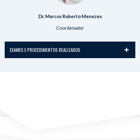
Dr. Marcos Roberto Menezes
Coordenador
EXAMES E PROCEDIMENTOS REALIZADOS