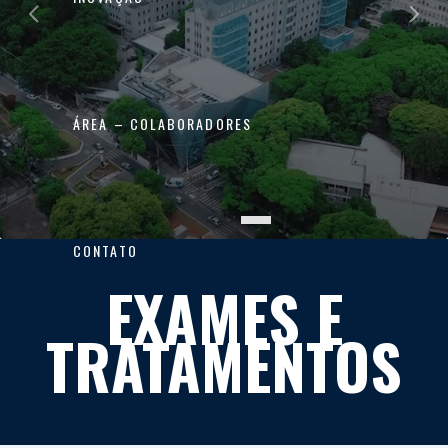
ÁREA – COLABORADORES
CONTATO
EXAMES
E
TRATAMENTOS