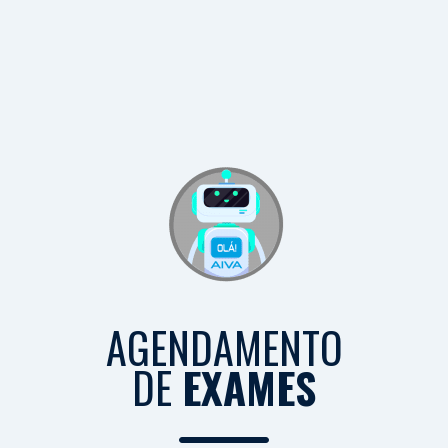
AGENDAMENTO
DE
EXAMES