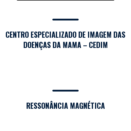
CENTRO ESPECIALIZADO DE IMAGEM DAS
DOENÇAS DA MAMA – CEDIM
RESSONÂNCIA MAGNÉTICA​