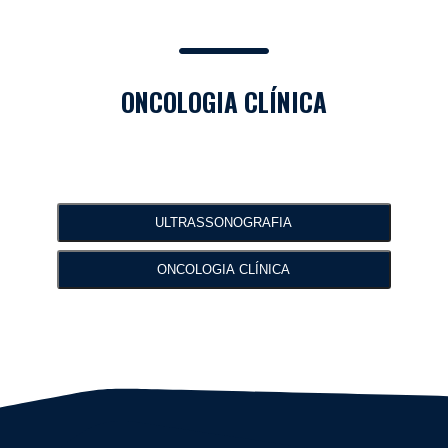
ONCOLOGIA CLÍNICA
ULTRASSONOGRAFIA​
ONCOLOGIA CLÍNICA