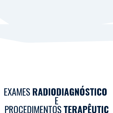
EXAMES
RADIODIAGNÓSTICO
E
PROCEDIMENTOS
TERAPÊUTIC