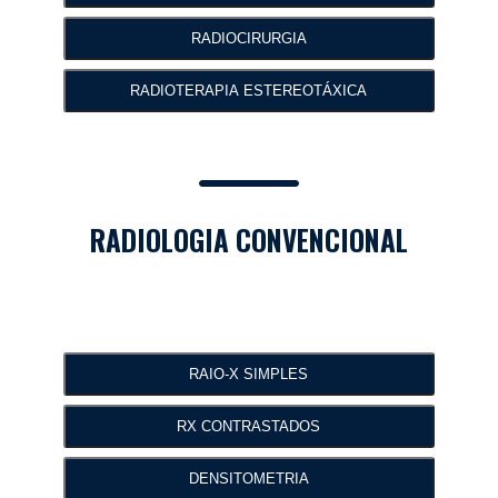
RADIOCIRURGIA
RADIOTERAPIA ESTEREOTÁXICA
RADIOLOGIA CONVENCIONAL
RAIO-X SIMPLES
RX CONTRASTADOS
DENSITOMETRIA