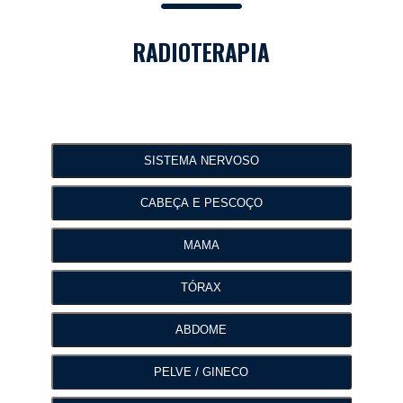
RADIOTERAPIA
SISTEMA NERVOSO
CABEÇA E PESCOÇO
MAMA
TÓRAX
ABDOME
PELVE / GINECO