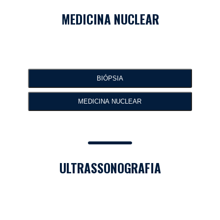
MEDICINA NUCLEAR​
BIÓPSIA
MEDICINA NUCLEAR​
ULTRASSONOGRAFIA​