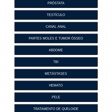
PRÓSTATA
TESTÍCULO
CANAL ANAL
PARTES MOLES E TUMOR ÓSSEO
ABDOME
TBI
METÁSTASES
HEMATO
PELE
TRATAMENTO DE QUELOIDE