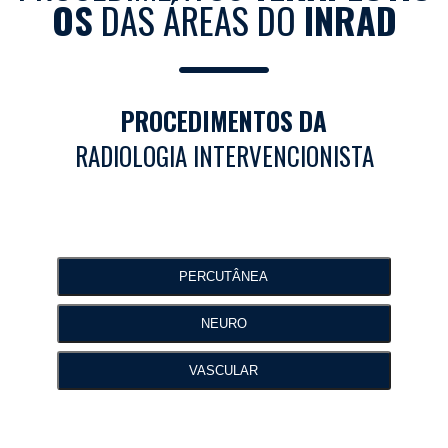
OS
DAS ÁREAS DO
INRAD
PROCEDIMENTOS DA
RADIOLOGIA INTERVENCIONISTA
PERCUTÂNEA
NEURO
VASCULAR