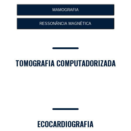
MAMOGRAFIA
RESSONÂNCIA MAGNÉTICA​
TOMOGRAFIA COMPUTADORIZADA
ECOCARDIOGRAFIA