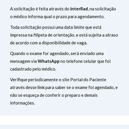
A solicitação é feita através do
InterRad
, na solicitação
o médico informa qual o prazo para agendamento.
Toda solicitação possui uma data limite que está
impressa na filipeta de orientação, e está sujeita a atraso
de acordo com a disponibilidade de vaga.
Quando o exame for agendado, será enviado uma
mensagem via
WhatsApp
no telefone celular que foi
cadastrado pelo médico.
Verifique periodicamente o site Portal do Paciente
através desse
link
para saber se o exame foi agendado, e
não se esqueça de conferir o preparo e demais
informações.