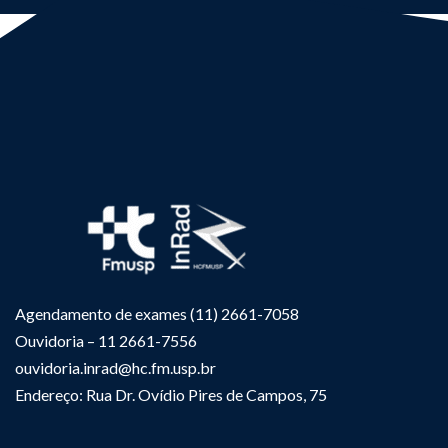
Agendamento de exames (11) 2661-7058
Ouvidoria – 11 2661-7556
ouvidoria.inrad@hc.fm.usp.br
Endereço: Rua Dr. Ovídio Pires de Campos, 75