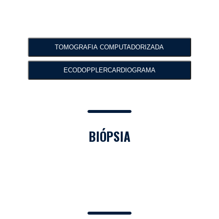
TOMOGRAFIA COMPUTADORIZADA
ECODOPPLERCARDIOGRAMA
BIÓPSIA