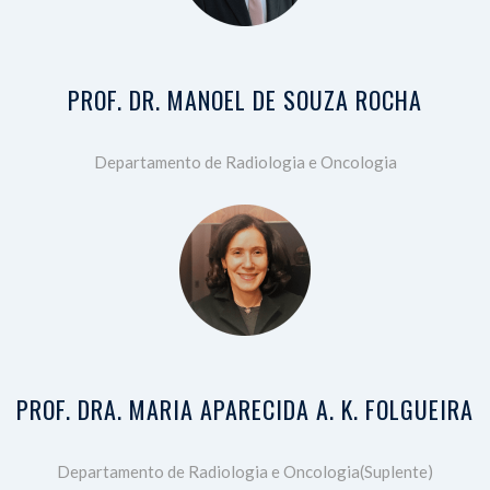
PROF. DR. MANOEL DE SOUZA ROCHA
Departamento de Radiologia e Oncologia
PROF. DRA. MARIA APARECIDA A. K. FOLGUEIRA
Departamento de Radiologia e Oncologia(Suplente)