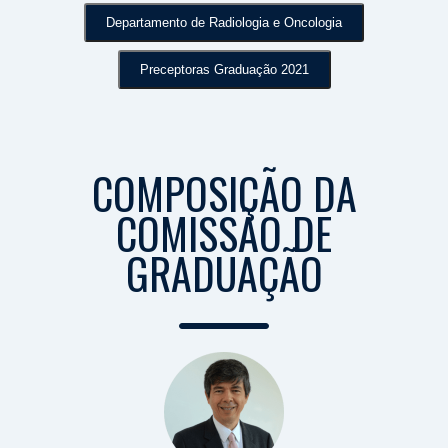
Departamento de Radiologia e Oncologia
Preceptoras Graduação 2021
COMPOSIÇÃO DA
COMISSÃO DE
GRADUAÇÃO