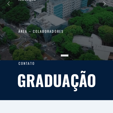
ÁREA – COLABORADORES
CONTATO
GRADUAÇÃO