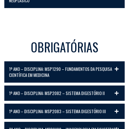
NEOPLÁSICO
OBRIGATÓRIAS
1º ANO – DISCIPLINA: MSP1290 – FUNDAMENTOS DA PESQUISA
CIENTÍFICA EM MEDICINA
1º ANO – DISCIPLINA: MSP2082 – SISTEMA DIGESTÓRIO II
1º ANO – DISCIPLINA: MSP2083 – SISTEMA DIGESTÓRIO III