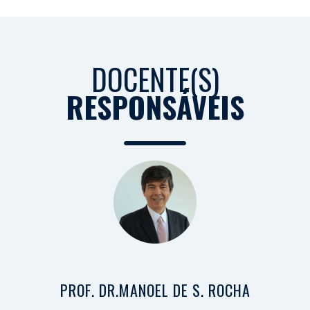
DOCENTE(S)
RESPONSÁVEIS
PROF. DR.MANOEL DE S. ROCHA