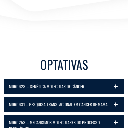
OPTATIVAS
MDR0628 – GENÉTICA MOLECULAR DE CÂNCER
MDR0631 – PESQUISA TRANSLACIONAL EM CÂNCER DE MAMA
MDR0253 – MECANISMOS MOLECULARES DO PROCESSO