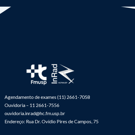
Agendamento de exames (11) 2661-7058
Ouvidoria – 11 2661-7556
ouvidoria.inrad@hc.fm.usp.br
Endereço: Rua Dr. Ovídio Pires de Campos, 75