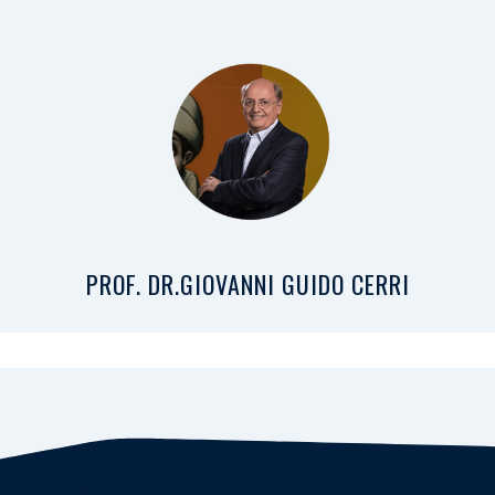
PROF. DR.GIOVANNI GUIDO CERRI