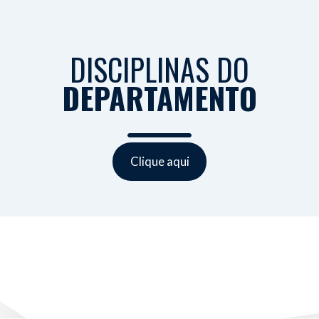
DISCIPLINAS DO
DEPARTAMENTO
Clique aqui