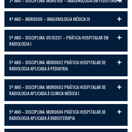
3º ANO – DISCIPLINA: MDR0100 – IMAGENOLOGIA EM FISIOTERAPIA
4º ANO – MDR0608 – IMAGENOLOGIA MÉDICA III
5º ANO – DISCIPLINA: 0510207 – PRÁTICA HOSPITALAR EM
RADIOLOGIA I
5º ANO – DISCIPLINA: MDR0602 PRÁTICA HOSPITALAR DE
RADIOLOGIA APLICADA À PEDIATRIA
5º ANO – DISCIPLINA: MDR0603 PRÁTICA HOSPITALAR DE
RADIOLOGIA APLICADA À CLINICA MÉDICA I
5º ANO – DISCIPLINA: MDR0604 PRÁTICA HOSPITALAR DE
RADIOLOGIA APLICADA À RADIOTERAPIA