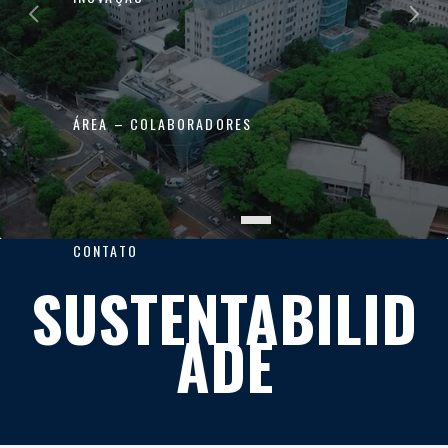
ÁREA – COLABORADORES
CONTATO
SUSTENTABILID
ADE