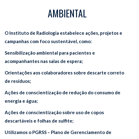
AMBIENTAL
O Instituto de Radiologia estabelece ações, projetos e
campanhas com foco sustentável, como:
Sensibilização ambiental para pacientes e
acompanhantes nas salas de espera;
Orientações aos colaboradores sobre descarte correto
de resíduos;
Ações de conscientização de redução do consumo de
energia e água;
Ações de conscientização sobre uso de copos
descartáveis e folhas de sulfite;
Utilizamos o PGRSS – Plano de Gerenciamento de