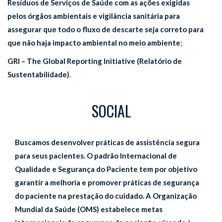
Resíduos de Serviços de Saúde com as ações exigidas
pelos órgãos ambientais e vigilância sanitária para
assegurar que todo o fluxo de descarte seja correto para
que não haja impacto ambiental no meio ambiente
;
GRI – The Global Reporting Initiative (Relatório de
Sustentabilidade)
.
SOCIAL
Buscamos desenvolver práticas de assistência segura
para seus pacientes. O padrão Internacional de
Qualidade e Segurança do Paciente tem por objetivo
garantir a melhoria e promover práticas de segurança
do paciente na prestação do cuidado. A Organização
Mundial da Saúde (OMS) estabelece metas