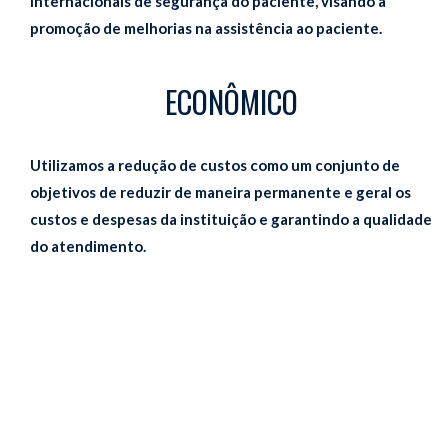
internacionais de segurança do paciente, visando à
promoção de melhorias na assistência ao paciente.
ECONÔMICO
Utilizamos a redução de custos como um conjunto de
objetivos de reduzir de maneira permanente e geral os
custos e despesas da instituição e garantindo a qualidade
do atendimento.