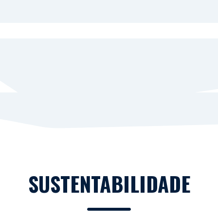
SUSTENTABILIDADE